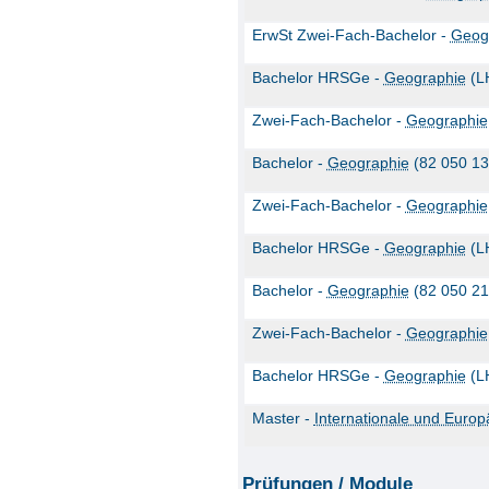
ErwSt Zwei-Fach-Bachelor -
Geog
Bachelor HRSGe -
Geographie
(L
Zwei-Fach-Bachelor -
Geographie
Bachelor -
Geographie
(82 050 13
Zwei-Fach-Bachelor -
Geographie
Bachelor HRSGe -
Geographie
(L
Bachelor -
Geographie
(82 050 21
Zwei-Fach-Bachelor -
Geographie
Bachelor HRSGe -
Geographie
(L
Master -
Internationale und Euro
Prüfungen / Module