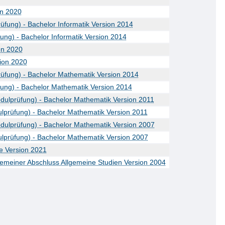
on 2020
fung) - Bachelor Informatik Version 2014
ng) - Bachelor Informatik Version 2014
on 2020
sion 2020
üfung) - Bachelor Mathematik Version 2014
ung) - Bachelor Mathematik Version 2014
dulprüfung) - Bachelor Mathematik Version 2011
lprüfung) - Bachelor Mathematik Version 2011
dulprüfung) - Bachelor Mathematik Version 2007
lprüfung) - Bachelor Mathematik Version 2007
ie Version 2021
lgemeiner Abschluss Allgemeine Studien Version 2004