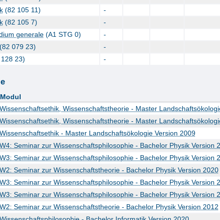
k
(82 105 11)
-
k
(82 105 7)
-
dium generale
(A1 STG 0)
-
(82 079 23)
-
 128 23)
-
le
Modul
Wissenschaftsethik, Wissenschaftstheorie - Master Landschaftsökolog
Wissenschaftsethik, Wissenschaftstheorie - Master Landschaftsökolog
Wissenschaftsethik - Master Landschaftsökologie Version 2009
W4: Seminar zur Wissenschaftsphilosophie - Bachelor Physik Version 
W3: Seminar zur Wissenschaftsphilosophie - Bachelor Physik Version 
W2: Seminar zur Wissenschaftstheorie - Bachelor Physik Version 2020
W3: Seminar zur Wissenschaftsphilosophie - Bachelor Physik Version 
W3: Seminar zur Wissenschaftsphilosophie - Bachelor Physik Version 
W2: Seminar zur Wissenschaftstheorie - Bachelor Physik Version 2012
Wissenschaftsphilosophie - Bachelor Informatik Version 2020