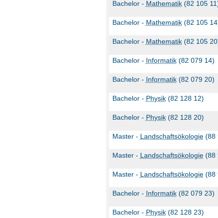
Bachelor -
Mathematik
(82 105 11
Bachelor -
Mathematik
(82 105 14
Bachelor -
Mathematik
(82 105 20
Bachelor -
Informatik
(82 079 14)
Bachelor -
Informatik
(82 079 20)
Bachelor -
Physik
(82 128 12)
Bachelor -
Physik
(82 128 20)
Master -
Landschaftsökologie
(88 
Master -
Landschaftsökologie
(88 
Master -
Landschaftsökologie
(88 
Bachelor -
Informatik
(82 079 23)
Bachelor -
Physik
(82 128 23)