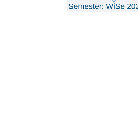
Semester: WiSe 20