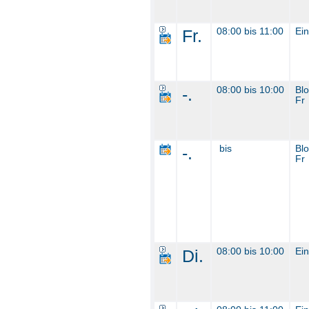
Fr.
08:00 bis 11:00
Ein
-.
08:00 bis 10:00
Bl
Fr
-.
bis
Bl
Fr
Di.
08:00 bis 10:00
Ein