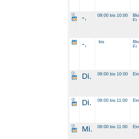
-.
08:00 bis 10:00
Bl
Fr
-.
bis
Bl
Fr
Di.
08:00 bis 10:00
Ein
Di.
08:00 bis 11:00
Ein
Mi.
08:00 bis 11:00
Ein