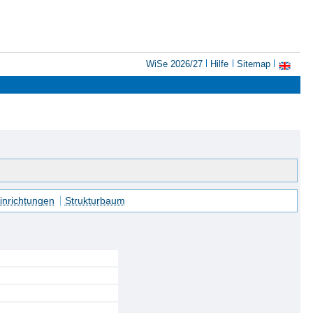
WiSe 2026/27
Hilfe
Sitemap
inrichtungen
Strukturbaum