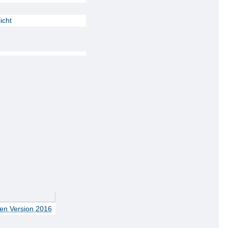
icht
ten Version 2016