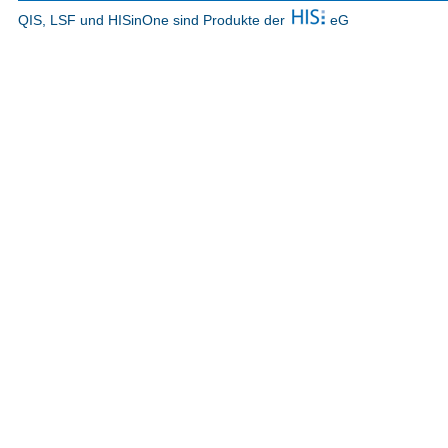
QIS, LSF und HISinOne sind Produkte der
eG