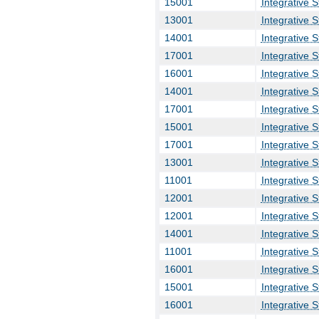
15001
Integrative 
13001
Integrative 
14001
Integrative 
17001
Integrative 
16001
Integrative 
14001
Integrative 
17001
Integrative 
15001
Integrative 
17001
Integrative 
13001
Integrative 
11001
Integrative 
12001
Integrative 
12001
Integrative 
14001
Integrative 
11001
Integrative 
16001
Integrative 
15001
Integrative 
16001
Integrative 