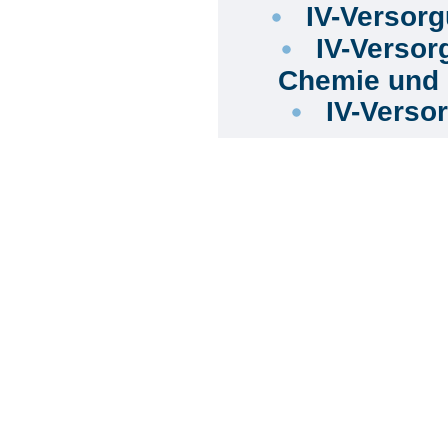
IV-Versor
IV-Versor
Chemie und 
IV-Verso