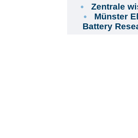
Zentrale wi
Münster E
Battery Rese