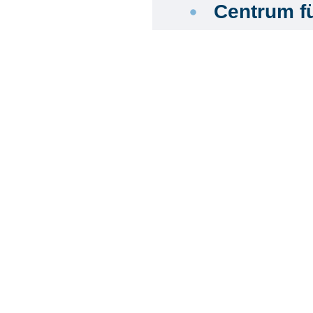
Centrum f