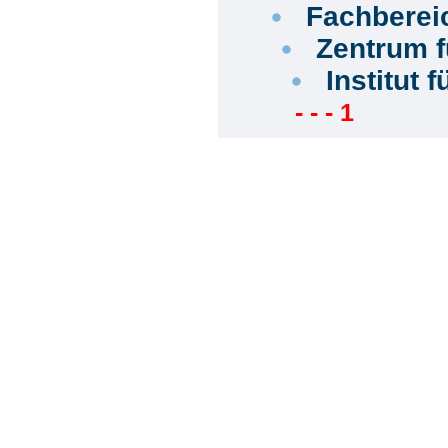
Fachbereic
Zentrum f
Institut 
- - - 1