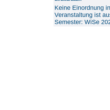
Keine Einordnung i
Veranstaltung ist a
Semester: WiSe 20