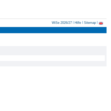
WiSe 2026/27
Hilfe
Sitemap