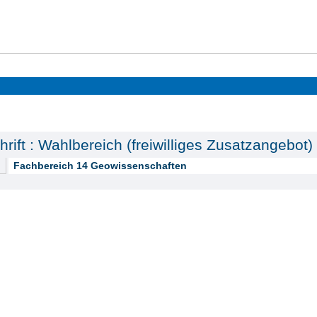
hrift : Wahlbereich (freiwilliges Zusatzangebot)
Fachbereich 14 Geowissenschaften