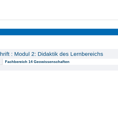
hrift : Modul 2: Didaktik des Lernbereichs
Fachbereich 14 Geowissenschaften