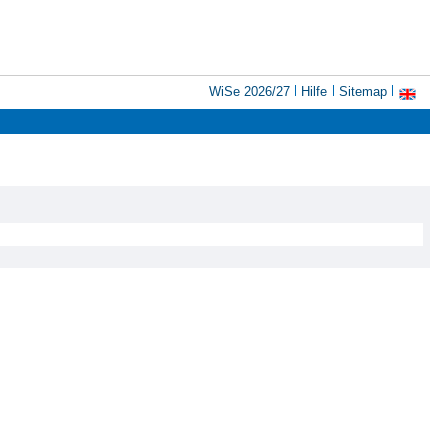
WiSe 2026/27
Hilfe
Sitemap