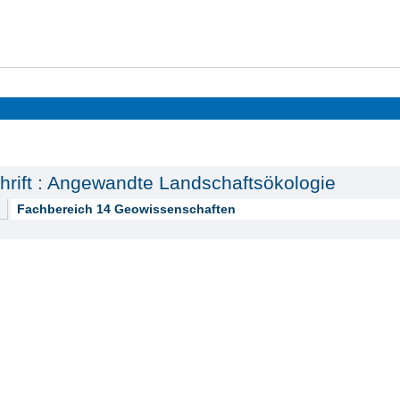
chrift : Angewandte Landschaftsökologie
Fachbereich 14 Geowissenschaften