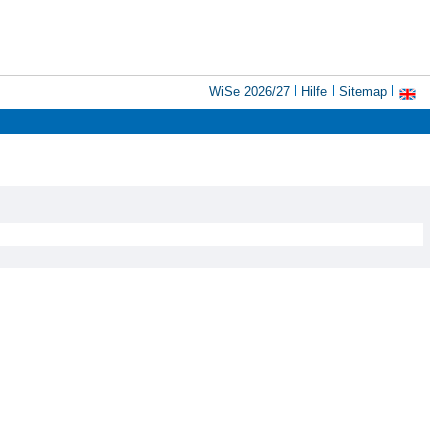
WiSe 2026/27
Hilfe
Sitemap