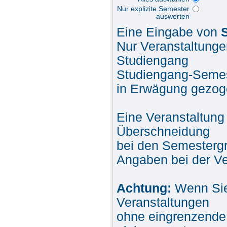
Nur explizite Semester
auswerten
Eine Eingabe von
Nur Veranstaltunge
Studiengang
Studiengang-Semes
in Erwägung gezog
Eine Veranstaltung
Überschneidung
bei den Semesterg
Angaben bei der Ver
Achtung:
Wenn Sie
Veranstaltungen
ohne eingrenzende 