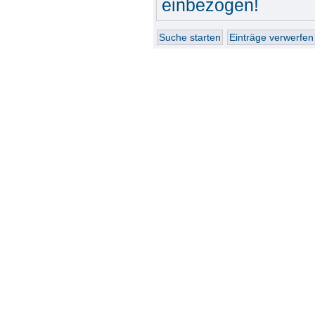
einbezogen!