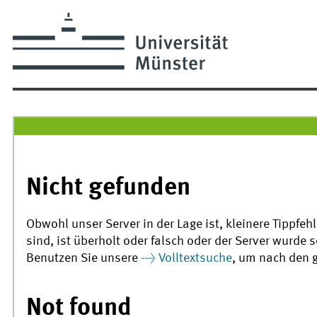
Nicht gefunden
Obwohl unser Server in der Lage ist, kleinere Tippfeh
sind, ist überholt oder falsch oder der Server wurde s
Benutzen Sie unsere
Volltextsuche
, um nach den 
Not found