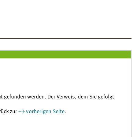
cht gefunden werden. Der Verweis, dem Sie gefolgt
rück zur
vorherigen Seite
.