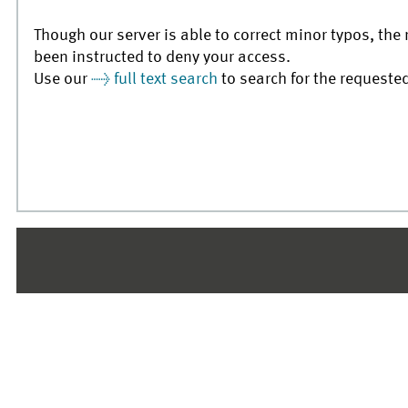
Though our server is able to correct minor typos, the 
been instructed to deny your access.
Use our
full text search
to search for the requeste