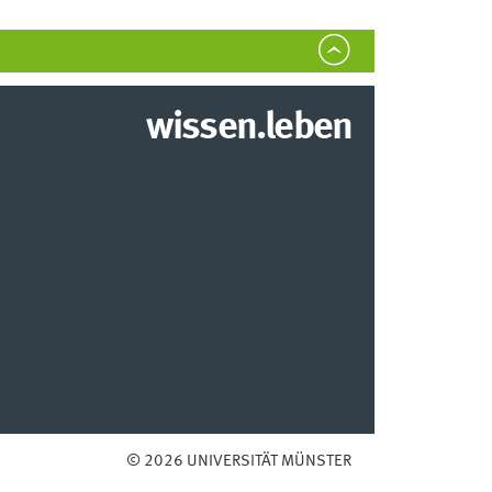
wissen.leben
© 2026 UNIVERSITÄT MÜNSTER