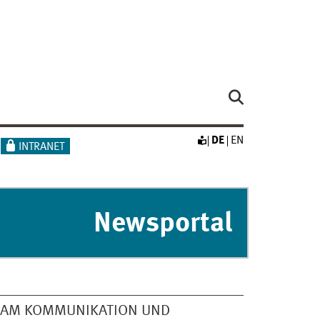
DE
EN
INTRANET
Newsportal
EAM KOMMUNIKATION UND