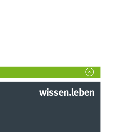
wissen.leben