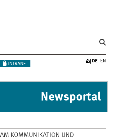
DE
EN
INTRANET
Newsportal
EAM KOMMUNIKATION UND