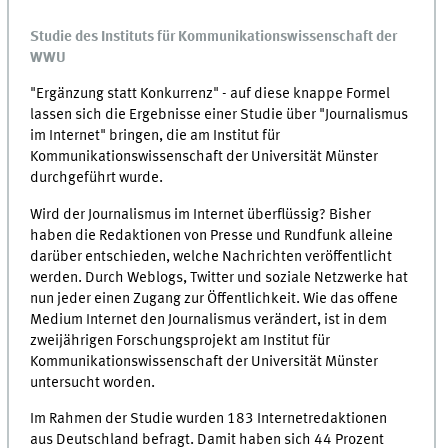
Studie des Instituts für Kommunikationswissenschaft der
WWU
"Ergänzung statt Konkurrenz" - auf diese knappe Formel
lassen sich die Ergebnisse einer Studie über "Journalismus
im Internet" bringen, die am Institut für
Kommunikationswissenschaft der Universität Münster
durchgeführt wurde.
Wird der Journalismus im Internet überflüssig? Bisher
haben die Redaktionen von Presse und Rundfunk alleine
darüber entschieden, welche Nachrichten veröffentlicht
werden. Durch Weblogs, Twitter und soziale Netzwerke hat
nun jeder einen Zugang zur Öffentlichkeit. Wie das offene
Medium Internet den Journalismus verändert, ist in dem
zweijährigen Forschungsprojekt am Institut für
Kommunikationswissenschaft der Universität Münster
untersucht worden.
Im Rahmen der Studie wurden 183 Internetredaktionen
aus Deutschland befragt. Damit haben sich 44 Prozent