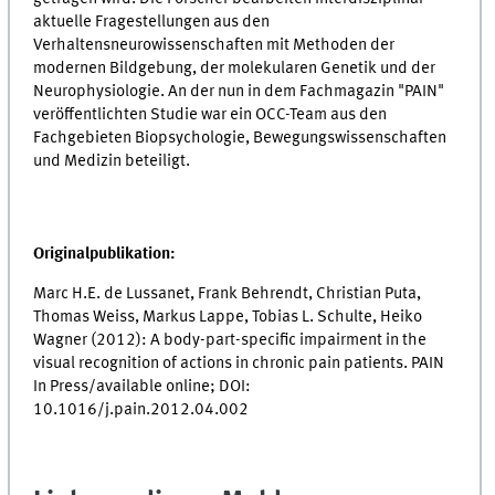
aktuelle Fragestellungen aus den
Verhaltensneurowissenschaften mit Methoden der
modernen Bildgebung, der molekularen Genetik und der
Neurophysiologie. An der nun in dem Fachmagazin "PAIN"
veröffentlichten Studie war ein OCC-Team aus den
Fachgebieten Biopsychologie, Bewegungswissenschaften
und Medizin beteiligt.
Originalpublikation:
Marc H.E. de Lussanet, Frank Behrendt, Christian Puta,
Thomas Weiss, Markus Lappe, Tobias L. Schulte, Heiko
Wagner (2012): A body-part-specific impairment in the
visual recognition of actions in chronic pain patients. PAIN
In Press/available online; DOI:
10.1016/j.pain.2012.04.002