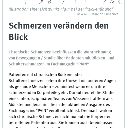
Illustration einer Lichtpunkt-Figur bei der "Rückenübung"
© WWU - Marc de Lussanet
Schmerzen verändern den
Blick
Chronische Schmerzen beeinflussen die Wahrnehmung
von Bewegungen / Studie über Patienten mit Rücken- und
Schulterschmerzen im Fachmagazin "PAIN"
Patienten mit chronischen Rücken- oder
Schulterschmerzen sehen ihre Umwelt mit anderen Augen
als gesunde Menschen – zumindest wenn es um ihre
schmerzenden Körperteile geht. Darauf deutet die Studie
eines interdisziplinären Teams von Wissenschaftlern aus
Münster und Jena hin, die in der aktuellen Ausgabe des
Fachmagazins "PAIN" veröffentlicht ist. Demnach wirken
sich chronische Schmerzen nicht nur auf die Körper der
betroffenen Patienten aus. Sie können auch beeinflussen,