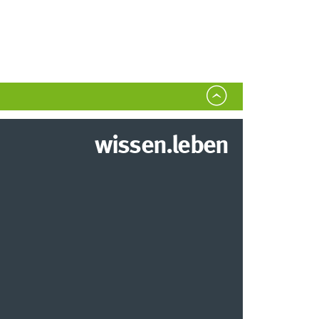
wissen.leben