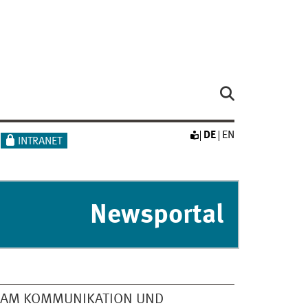
DE
EN
INTRANET
Newsportal
EAM KOMMUNIKATION UND