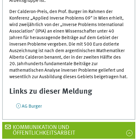
Arbeitsgruppe ist.
Der Calderon-Preis, den Prof. Burger im Rahmen der
Konferenz „Applied Inverse Problems 09" in Wien erhielt,
wird zweijährlich von der „Inverse Problems International
Association" (IPIA) an einen Wissenschafter unter 40
Jahren für herausragende Beiträge auf dem Gebiet der
inversen Probleme vergeben. Die mit 500 Euro dotierte
Auszeichnung ist nach dem argentinischen Mathematiker
Alberto Calderon benannt, der in der zweiten Hälfte des
20. Jahrhunderts fundamentale Beiträge zur
mathematischen Analyse inverser Probleme geliefert und
wesentlich zur Ausbildung dieses Gebiets beigetragen hat.
Links zu dieser Meldung
AG Burger
KOMMUNIKATION UND
ÖFFENTLICHKEITSARBEIT