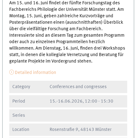
Am 15. und 16. Juni findet der fünfte Forschungstag des
Fachbereichs Philologie der Universität Münster statt. Am
Montag, 15. Juni, geben zahlreiche Kurzvorträge und
Posterpräsentationen einen (ausschnitthaften) Überblick
über die vielfältige Forschung am Fachbereich.
Interessierte sind an diesem Tag zum gesamten Programm
oder auch zu einzelnen Programmteilen herzlich
willkommen. Am Dienstag, 16. Juni, finden drei Workshops
statt, in denen die kollegiale Vernetzung und Beratung für
geplante Projekte im Vordergrund stehen.
Detailed information
Category
Conferences and congresses
Period
15.
-
16.06.2026, 12:00
-
15:30
Series
Location
Rosenstraße 9, 48143 Münster