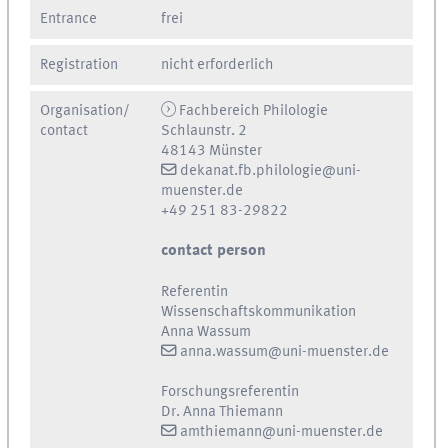
Entrance
frei
Registration
nicht erforderlich
Organisation/
Fachbereich Philologie
contact
Schlaunstr. 2
48143 Münster
dekanat.fb.philologie@uni-
muenster.de
+49 251 83-29822
contact person
Referentin
Wissenschaftskommunikation
Anna Wassum
anna.wassum@uni-muenster.de
Forschungsreferentin
Dr. Anna Thiemann
amthiemann@uni-muenster.de