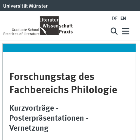
DE
EN
Forschungstag des
Fachbereichs Philologie
Kurzvorträge -
Posterpräsentationen -
Vernetzung