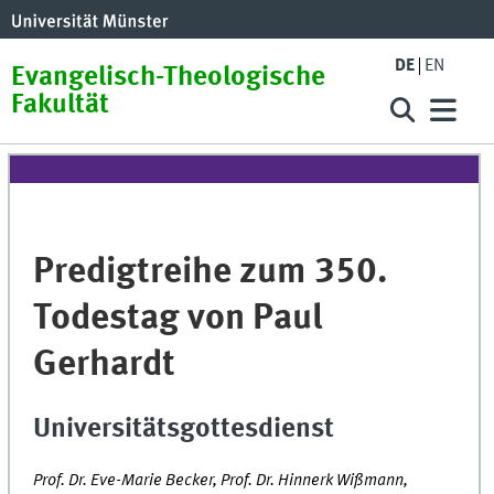
DE
EN
Evangelisch-Theologische
Fakultät
Predigtreihe zum 350.
Todestag von Paul
Gerhardt
Universitätsgottesdienst
Prof. Dr. Eve-Marie Becker, Prof. Dr. Hinnerk Wißmann,