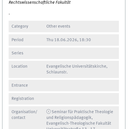
Rechtswissenschaftliche Fakultät
.
Category
Other events
Period
Thu
18.06.2026, 18:30
Series
Location
Evangelische Universitätskirche,
Schlaunstr.
Entrance
Registration
Organisation/
Seminar für Praktische Theologie
contact
und Religionspädagogik,
Evangelisch-Theologische Fakultät