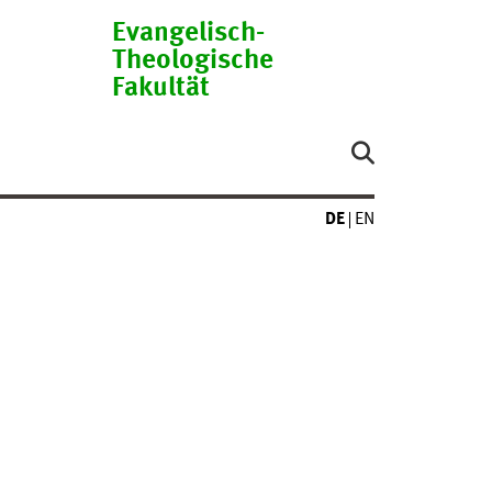
Evangelisch-
Theologische
Fakultät
DE
EN