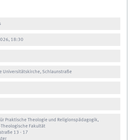
s
026, 18:30
e Universitätskirche, Schlaunstraße
ür Praktische Theologie und Religionspädagogik,
-Theologische Fakultät
straße 13 - 17
ter