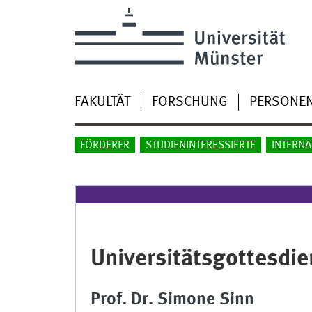
FAKULTÄT
FORSCHUNG
PERSONE
FÖRDERER
STUDIENINTERESSIERTE
INTERNA
Universitätsgottesdie
Prof. Dr. Simone Sinn