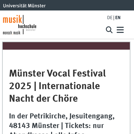
DE
EN
Münster Vocal Festival
2025 | Internationale
Nacht der Chöre
In der Petrikirche, Jesuitengang,
48143 Münster | Tickets: nur