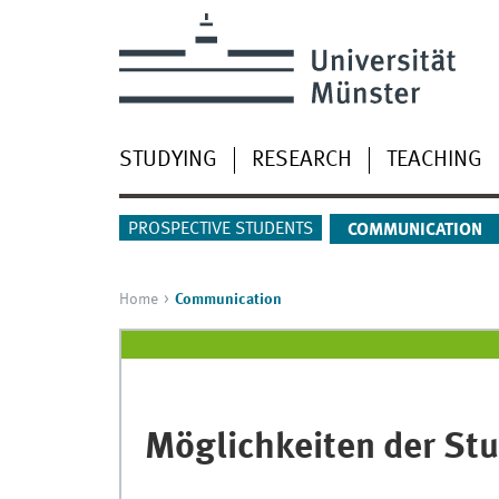
STUDYING
RESEARCH
TEACHING
PROSPECTIVE STUDENTS
COMMUNICATION
Home
Communication
Möglichkeiten der St