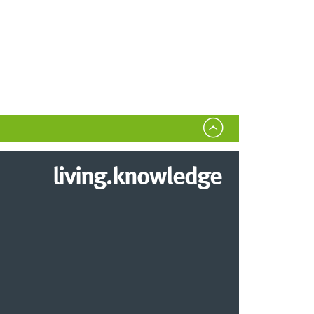
living.knowledge