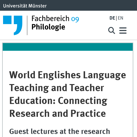
DE
EN
World Englishes Language
Teaching and Teacher
Education: Connecting
Research and Practice
Guest lectures at the research