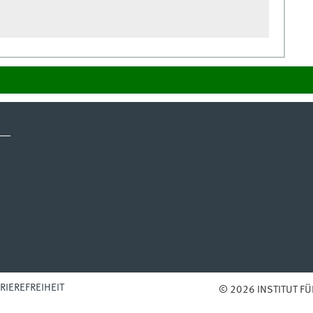
RIEREFREIHEIT
© 2026 INSTITUT F