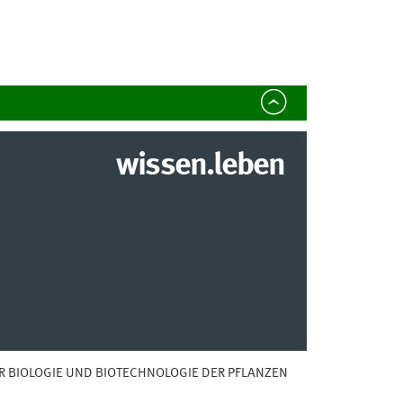
wissen.leben
ÜR BIOLOGIE UND BIOTECHNOLOGIE DER PFLANZEN