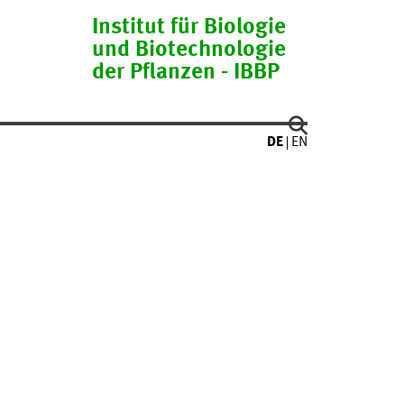
Institut für Biologie
und Biotechnologie
der Pflanzen - IBBP
DE
EN