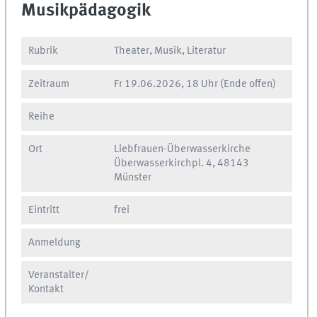
Musikpädagogik
Rubrik
Theater, Musik, Literatur
Zeitraum
Fr
19.06.2026, 18 Uhr
(Ende offen)
Reihe
Ort
Liebfrauen-Überwasserkirche
Überwasserkirchpl. 4, 48143
Münster
Eintritt
frei
Anmeldung
Veranstalter/
Kontakt