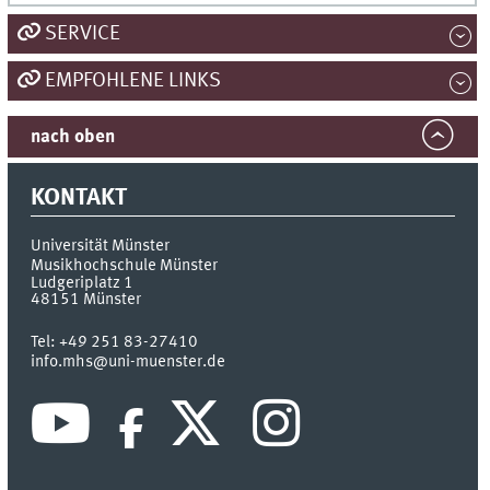
SERVICE
EMPFOHLENE LINKS
nach oben
KONTAKT
Universität Münster
Musikhochschule Münster
Ludgeriplatz 1
48151
Münster
Tel:
+49 251 83-27410
info.mhs@uni-muenster.de