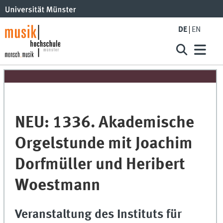
DE
EN
NEU: 1336. Akademische
Orgelstunde mit Joachim
Dorfmüller und Heribert
Woestmann
Veranstaltung des Instituts für