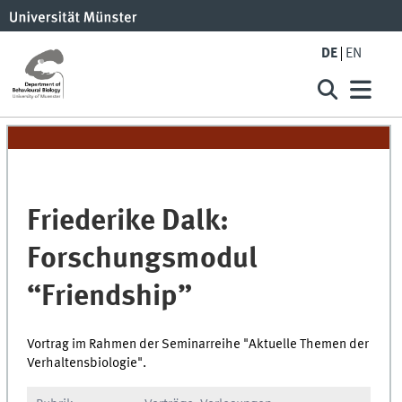
DE
EN
Friederike Dalk:
Forschungsmodul
“Friendship”
Vortrag im Rahmen der Seminarreihe "Aktuelle Themen der
Verhaltensbiologie".