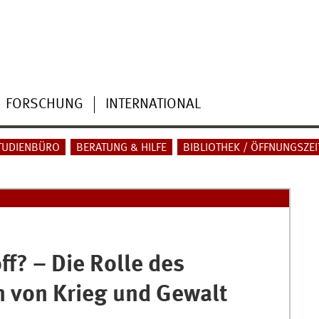
FORSCHUNG
INTERNATIONAL
TUDIENBÜRO
BERATUNG & HILFE
BIBLIOTHEK / ÖFFNUNGSZEI
f? – Die Rolle des
n von Krieg und Gewalt