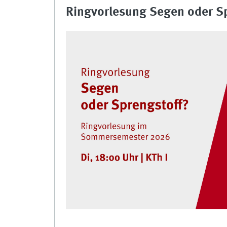
Ringvorlesung Segen oder S