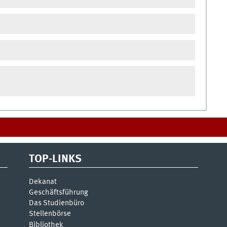
TOP-LINKS
Dekanat
Geschäftsführung
Das Studienbüro
Stellenbörse
Bibliothek