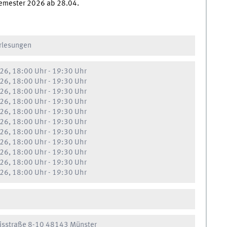
semester 2026 ab 28.04.
orlesungen
26, 18:00 Uhr
-
19:30 Uhr
26, 18:00 Uhr
-
19:30 Uhr
26, 18:00 Uhr
-
19:30 Uhr
26, 18:00 Uhr
-
19:30 Uhr
26, 18:00 Uhr
-
19:30 Uhr
26, 18:00 Uhr
-
19:30 Uhr
26, 18:00 Uhr
-
19:30 Uhr
26, 18:00 Uhr
-
19:30 Uhr
26, 18:00 Uhr
-
19:30 Uhr
26, 18:00 Uhr
-
19:30 Uhr
26, 18:00 Uhr
-
19:30 Uhr
nisstraße 8-10 48143 Münster