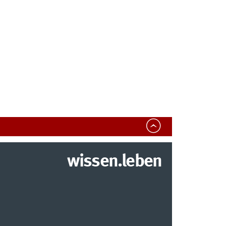
wissen.leben