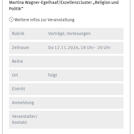
Martina Wagner-Egelhaaf/Exzellenzcluster „Religion und
Politik“
Weitere Infos zur Veranstaltung
Rubrik
Vorträge, Vorlesungen
Zeitraum
Do
12.11.2026, 18 Uhr
-
20 Uhr
Reihe
Ort
folgt
Eintritt
Anmeldung
Veranstalter/
Kontakt