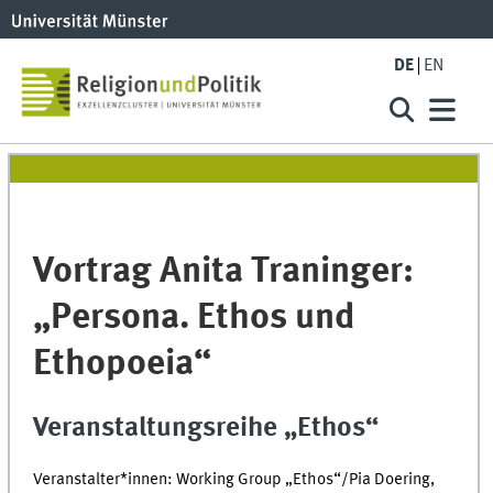
DE
EN
Vortrag Anita Traninger:
„Persona. Ethos und
Ethopoeia“
Veranstaltungsreihe „Ethos“
Veranstalter*innen: Working Group „Ethos“/Pia Doering,