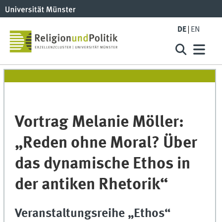
DE
EN
Vortrag Melanie Möller:
„Reden ohne Moral? Über
das dynamische Ethos in
der antiken Rhetorik“
Veranstaltungsreihe „Ethos“