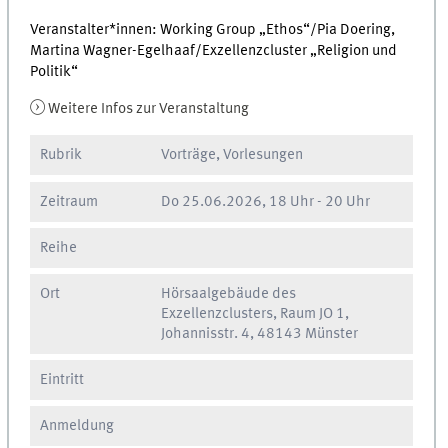
Veranstalter*innen: Working Group „Ethos“/Pia Doering,
Martina Wagner-Egelhaaf/Exzellenzcluster „Religion und
Politik“
Weitere Infos zur Veranstaltung
Rubrik
Vorträge, Vorlesungen
Zeitraum
Do
25.06.2026, 18 Uhr
-
20 Uhr
Reihe
Ort
Hörsaalgebäude des
Exzellenzclusters, Raum JO 1,
Johannisstr. 4, 48143 Münster
Eintritt
Anmeldung