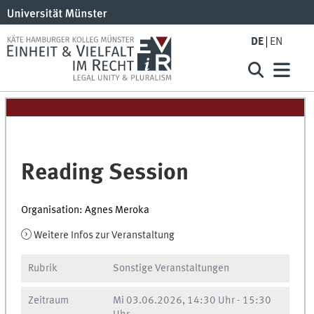
DE
EN
Reading Session
Organisation: Agnes Meroka
Weitere Infos zur Veranstaltung
Rubrik
Sonstige Veranstaltungen
Zeitraum
Mi
03.06.2026, 14:30 Uhr
-
15:30