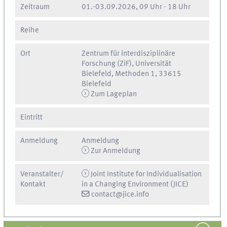
Zeitraum
01.
-
03.09.2026, 09 Uhr
-
18 Uhr
Reihe
Ort
Zentrum für interdisziplinäre
Forschung (ZiF), Universität
Bielefeld, Methoden 1, 33615
Bielefeld
Zum Lageplan
Eintritt
Anmeldung
Anmeldung
Zur Anmeldung
Veranstalter/
Joint Institute for Individualisation
Kontakt
in a Changing Environment (JICE)
contact@jice.info