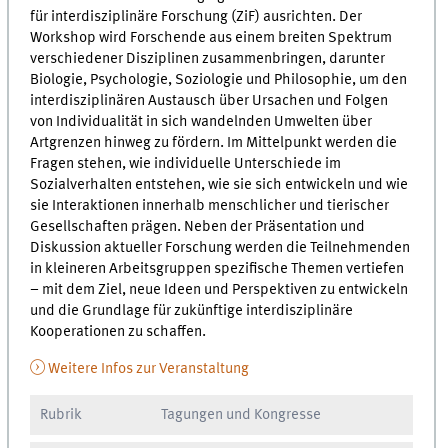
für interdisziplinäre Forschung (ZiF) ausrichten. Der
Workshop wird Forschende aus einem breiten Spektrum
verschiedener Disziplinen zusammenbringen, darunter
Biologie, Psychologie, Soziologie und Philosophie, um den
interdisziplinären Austausch über Ursachen und Folgen
von Individualität in sich wandelnden Umwelten über
Artgrenzen hinweg zu fördern. Im Mittelpunkt werden die
Fragen stehen, wie individuelle Unterschiede im
Sozialverhalten entstehen, wie sie sich entwickeln und wie
sie Interaktionen innerhalb menschlicher und tierischer
Gesellschaften prägen. Neben der Präsentation und
Diskussion aktueller Forschung werden die Teilnehmenden
in kleineren Arbeitsgruppen spezifische Themen vertiefen
– mit dem Ziel, neue Ideen und Perspektiven zu entwickeln
und die Grundlage für zukünftige interdisziplinäre
Kooperationen zu schaffen.
Weitere Infos zur Veranstaltung
Rubrik
Tagungen und Kongresse