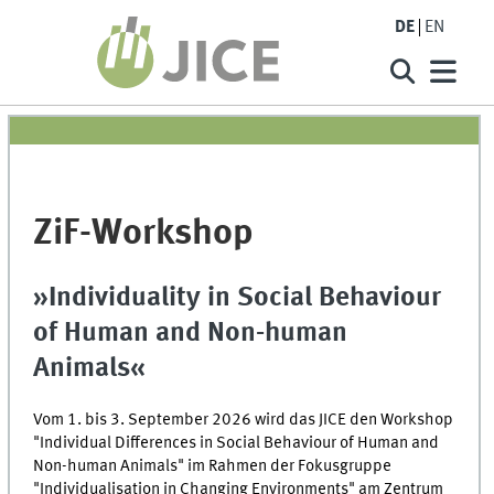
DE
EN
ZiF-Workshop
»Individuality in Social Behaviour
of Human and Non-human
Animals«
Vom 1. bis 3. September 2026 wird das JICE den Workshop
"Individual Differences in Social Behaviour of Human and
Non-human Animals" im Rahmen der Fokusgruppe
"Individualisation in Changing Environments" am Zentrum