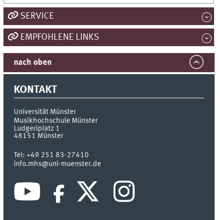
SERVICE
EMPFOHLENE LINKS
nach oben
KONTAKT
Universität Münster
Musikhochschule Münster
Ludgeriplatz 1
48151
Münster
Tel:
+49 251 83-27410
info.mhs@uni-muenster.de