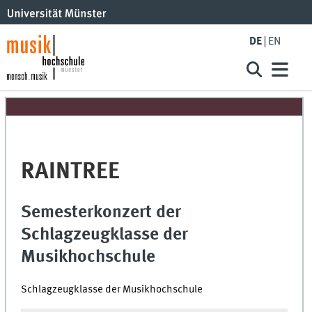
DE
EN
RAINTREE
Semesterkonzert der
Schlagzeugklasse der
Musikhochschule
Schlagzeugklasse der Musikhochschule