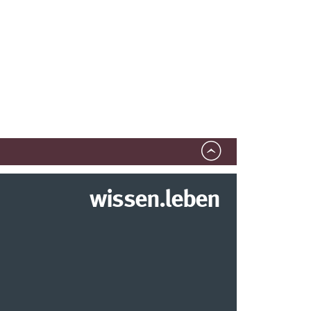
wissen.leben