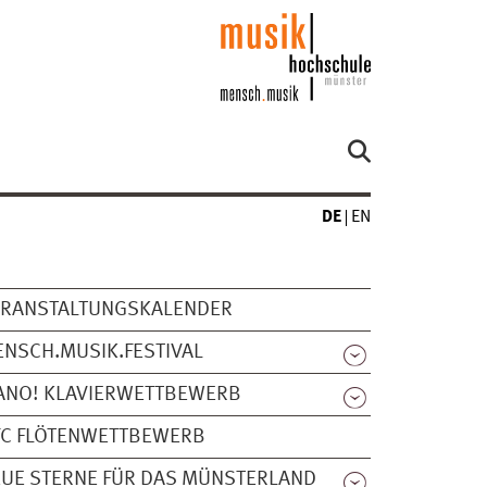
DE
EN
ERANSTALTUNGSKALENDER
NSCH.MUSIK.FESTIVAL
ANO! KLAVIERWETTBEWERB
FC FLÖTENWETTBEWERB
UE STERNE FÜR DAS MÜNSTERLAND