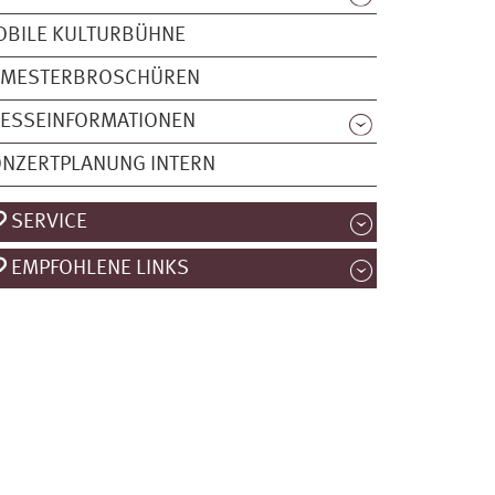
OBILE KULTURBÜHNE
EMESTERBROSCHÜREN
RESSEINFORMATIONEN
NZERTPLANUNG INTERN
SERVICE
EMPFOHLENE LINKS