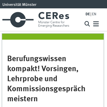
DE
EN
Berufungswissen
kompakt! Vorsingen,
Lehrprobe und
Kommissionsgespräch
meistern