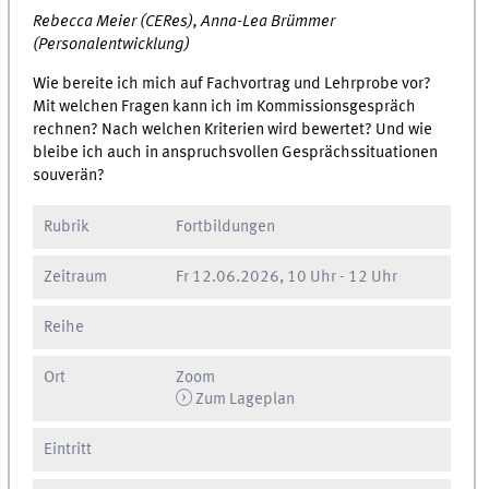
Rebecca Meier (CERes), Anna-Lea Brümmer
(Personalentwicklung)
Wie bereite ich mich auf Fachvortrag und Lehrprobe vor?
Mit welchen Fragen kann ich im Kommissionsgespräch
rechnen? Nach welchen Kriterien wird bewertet? Und wie
bleibe ich auch in anspruchsvollen Gesprächssituationen
souverän?
Rubrik
Fortbildungen
Zeitraum
Fr
12.06.2026, 10 Uhr
-
12 Uhr
Reihe
Ort
Zoom
Zum Lageplan
Eintritt