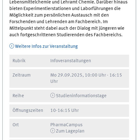
Lebensmittelchemie und Lehramt Chemie. Darüber hinaus
bieten Experimentierstationen und Laborführungen die
Möglichkeit zum persönlichen Austausch mit den
Forschenden und Lehrenden am Fachbereich. Im
Mittelpunkt steht dabei auch der Dialog mit jüngeren wie
auch fortgeschrittenen Studierenden des Fachbereichs.
Weitere Infos zur Veranstaltung
Rubrik
Infoveranstaltungen
Zeitraum
Mo
29.09.2025, 10:00 Uhr
-
16:15
Uhr
Reihe
Studieninformationstage
Öffnungszeiten
10-16:15 Uhr
Ort
PharmaCampus
Zum Lageplan