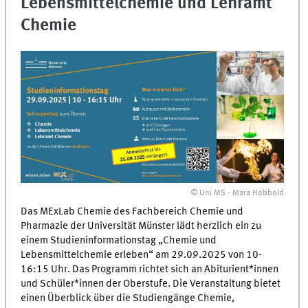
Lebensmittelchemie und Lehramt
Chemie
© Uni MS - Mara Hobbold
Das MExLab Chemie des Fachbereich Chemie und
Pharmazie der Universität Münster lädt herzlich ein zu
einem Studieninformationstag „Chemie und
Lebensmittelchemie erleben“ am 29.09.2025 von 10-
16:15 Uhr. Das Programm richtet sich an Abiturient*innen
und Schüler*innen der Oberstufe. Die Veranstaltung bietet
einen Überblick über die Studiengänge Chemie,