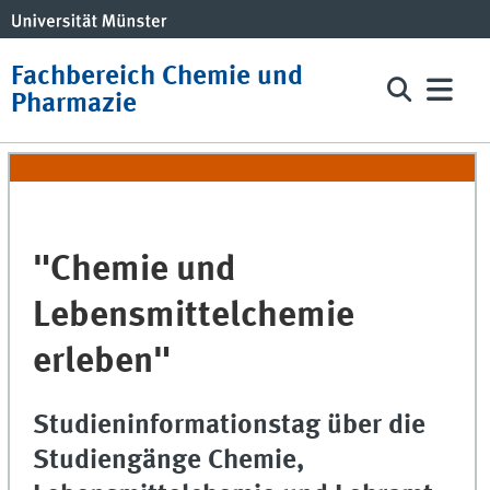
Fachbereich Chemie und
Pharmazie
"Chemie und
Lebensmittelchemie
erleben"
Studieninformationstag über die
Studiengänge Chemie,