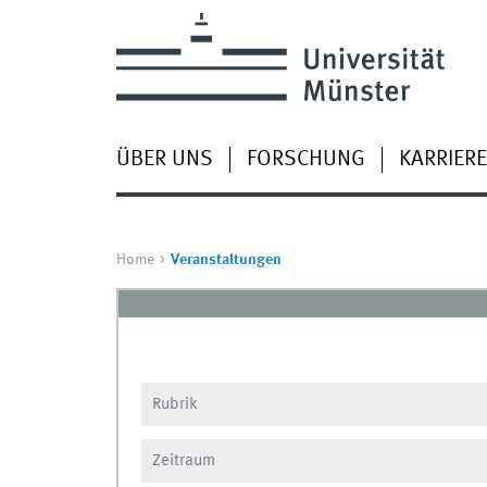
ÜBER UNS
FORSCHUNG
KARRIERE
Home
Veranstaltungen
Rubrik
Zeitraum