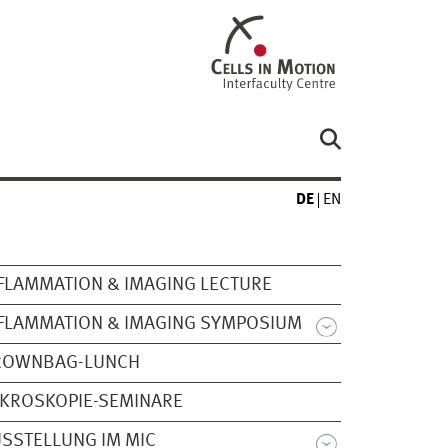
DE
EN
FLAMMATION & IMAGING LECTURE
FLAMMATION & IMAGING SYMPOSIUM
ROWNBAG-LUNCH
KROSKOPIE-SEMINARE
SSTELLUNG IM MIC