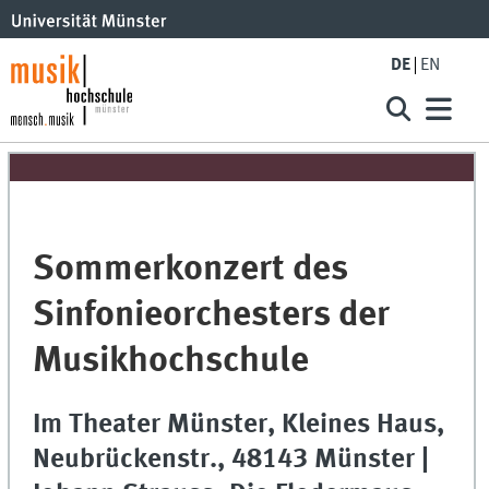
DE
EN
Sommerkonzert des
Sinfonieorchesters der
Musikhochschule
Im Theater Münster, Kleines Haus,
Neubrückenstr., 48143 Münster |