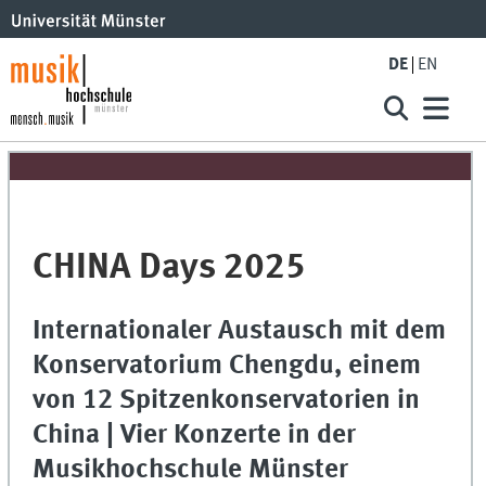
DE
EN
CHINA Days 2025
Internationaler Austausch mit dem
Konservatorium Chengdu, einem
von 12 Spitzenkonservatorien in
China | Vier Konzerte in der
Musikhochschule Münster