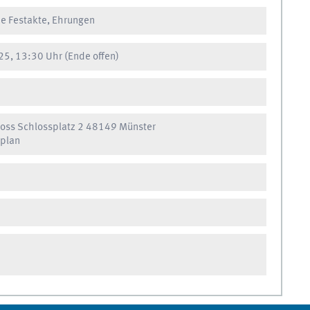
 Festakte, Ehrungen
5, 13:30 Uhr
(Ende offen)
loss Schlossplatz 2 48149 Münster
plan