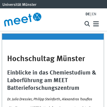
DE
EN
Hochschultag Münster
Einblicke in das Chemiestudium &
Laborführung am MEET
Batterieforschungszentrum
Dr. Julia Dressler, Philipp Steinforth, Alexandros Tsoufios