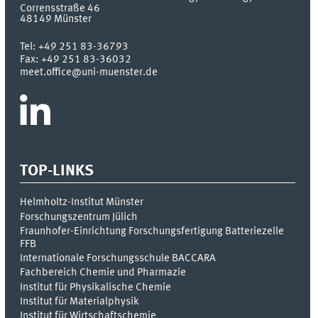
Corrensstraße 46
48149
Münster
Tel:
+49 251 83-36793
Fax:
+49 251 83-36032
meet.office@uni-muenster.de
TOP-LINKS
Helmholtz-Institut Münster
Forschungszentrum Jülich
Fraunhofer-Einrichtung Forschungsfertigung Batteriezelle
FFB
Internationale Forschungsschule BACCARA
Fachbereich Chemie und Pharmazie
Institut für Physikalische Chemie
Institut für Materialphysik
Institut für Wirtschaftschemie