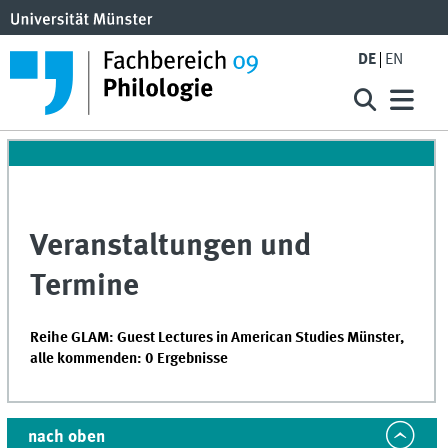
DE
EN
Veranstaltungen und
Termine
Reihe GLAM: Guest Lectures in American Studies Münster,
alle kommenden: 0 Ergebnisse
nach oben