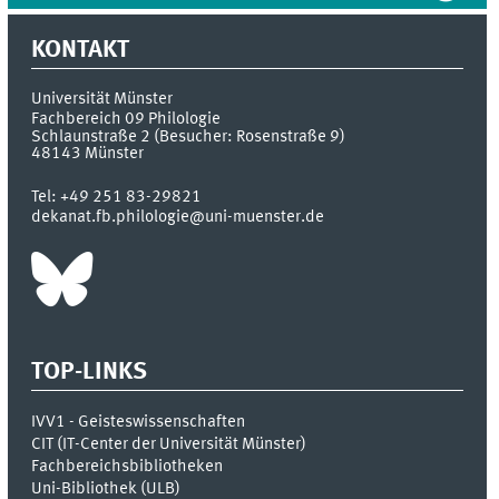
KONTAKT
Universität Münster
Fachbereich 09 Philologie
Schlaunstraße 2 (Besucher: Rosenstraße 9)
48143
Münster
Tel:
+49 251 83-29821
dekanat.fb.philologie@uni-muenster.de
TOP-LINKS
IVV1 - Geisteswissenschaften
CIT (IT-Center der Universität Münster)
Fachbereichsbibliotheken
Uni-Bibliothek (ULB)