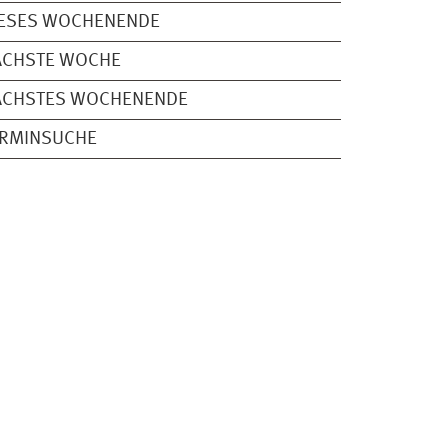
IESES WOCHENENDE
ÄCHSTE WOCHE
ÄCHSTES WOCHENENDE
ERMINSUCHE