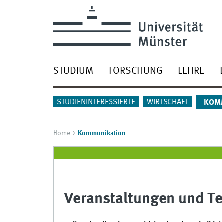
STUDIUM
FORSCHUNG
LEHRE
STUDIENINTERESSIERTE
WIRTSCHAFT
KOM
Home
Kommunikation
Veranstaltungen und T