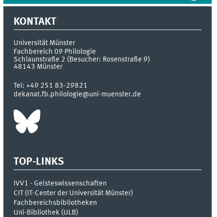
KONTAKT
Universität Münster
Fachbereich 09 Philologie
Schlaunstraße 2 (Besucher: Rosenstraße 9)
48143
Münster
Tel:
+49 251 83-29821
dekanat.fb.philologie@uni-muenster.de
TOP-LINKS
IVV1 - Geisteswissenschaften
CIT (IT-Center der Universität Münster)
Fachbereichsbibliotheken
Uni-Bibliothek (ULB)