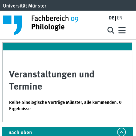
DE
EN
Veranstaltungen und
Termine
Reihe Sinologische Vorträge Münster, alle kommenden: 0
Ergebnisse
nach oben