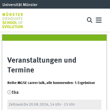
Veranstaltungen und
Termine
Reihe MGSE career talk, alle kommenden: 5 Ergebnisse
tba
Zeitraum
Do
20.08.2026, 14 Uhr
-
15 Uhr